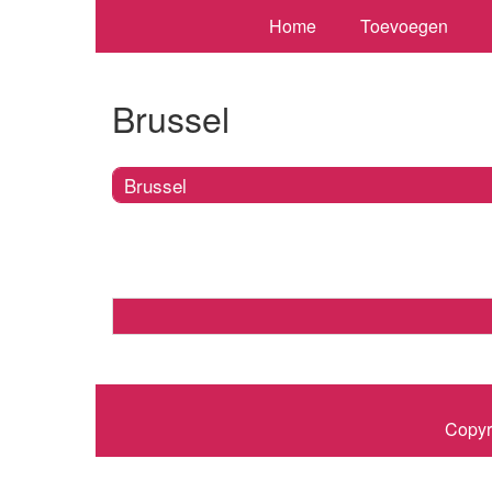
Home
Toevoegen
Brussel
Brussel
Copyr