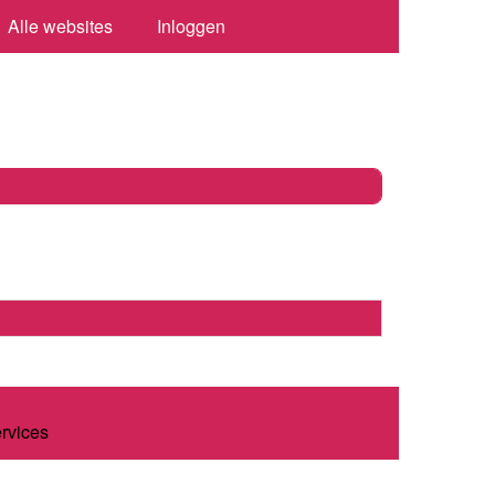
Alle websites
Inloggen
ervices